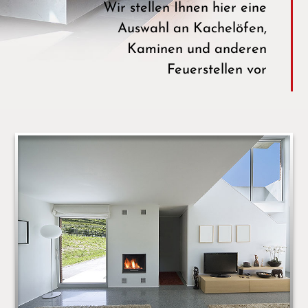
Wir stellen Ihnen hier eine
Auswahl an Kachelöfen,
Kaminen und anderen
Feuerstellen vor